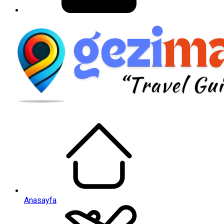
Anasayfa