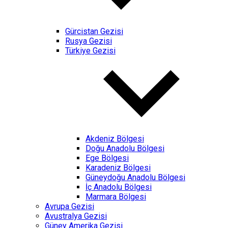
Gürcistan Gezisi
Rusya Gezisi
Türkiye Gezisi
Akdeniz Bölgesi
Doğu Anadolu Bölgesi
Ege Bölgesi
Karadeniz Bölgesi
Güneydoğu Anadolu Bölgesi
İç Anadolu Bölgesi
Marmara Bölgesi
Avrupa Gezisi
Avustralya Gezisi
Güney Amerika Gezisi