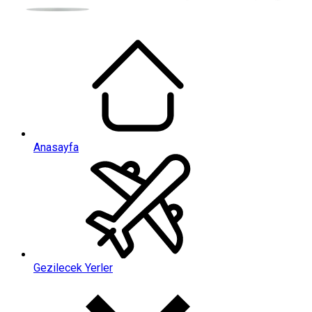
Anasayfa
Gezilecek Yerler