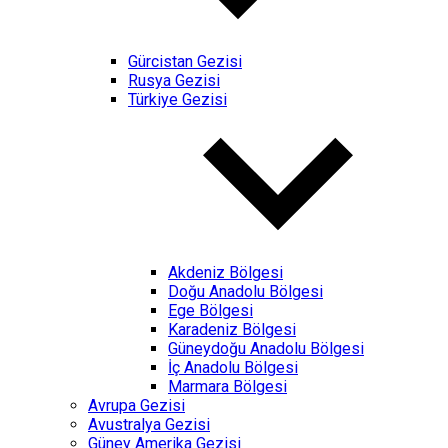
Gürcistan Gezisi
Rusya Gezisi
Türkiye Gezisi
Akdeniz Bölgesi
Doğu Anadolu Bölgesi
Ege Bölgesi
Karadeniz Bölgesi
Güneydoğu Anadolu Bölgesi
İç Anadolu Bölgesi
Marmara Bölgesi
Avrupa Gezisi
Avustralya Gezisi
Güney Amerika Gezisi