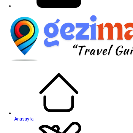
Anasayfa