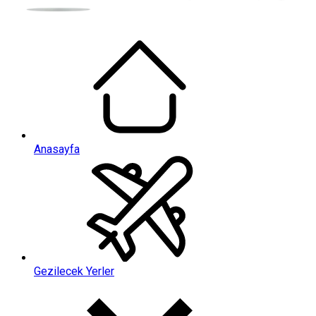
Anasayfa
Gezilecek Yerler