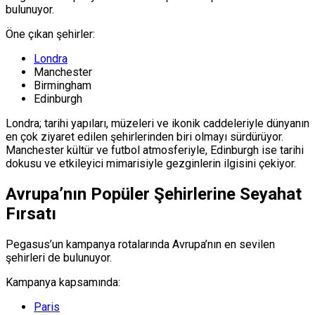
bulunuyor.
Öne çıkan şehirler:
Londra
Manchester
Birmingham
Edinburgh
Londra; tarihi yapıları, müzeleri ve ikonik caddeleriyle dünyanın
en çok ziyaret edilen şehirlerinden biri olmayı sürdürüyor.
Manchester kültür ve futbol atmosferiyle, Edinburgh ise tarihi
dokusu ve etkileyici mimarisiyle gezginlerin ilgisini çekiyor.
Avrupa’nın Popüler Şehirlerine Seyahat
Fırsatı
Pegasus’un kampanya rotalarında Avrupa’nın en sevilen
şehirleri de bulunuyor.
Kampanya kapsamında:
Paris