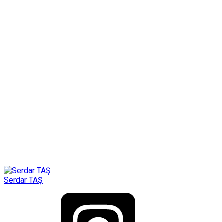
Serdar TAŞ