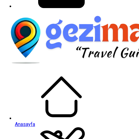
Anasayfa