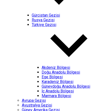
Gürcistan Gezisi
Rusya Gezisi
Türkiye Gezisi
Akdeniz Bölgesi
Doğu Anadolu Bölgesi
Ege Bölgesi
Karadeniz Bölgesi
Güneydoğu Anadolu Bölgesi
İç Anadolu Bölgesi
Marmara Bölgesi
Avrupa Gezisi
Avustralya Gezisi
Güney Amerika Gezisi