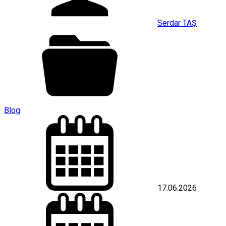
Serdar TAŞ
Blog
17.06.2026