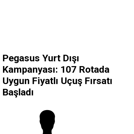
Pegasus Yurt Dışı
Kampanyası: 107 Rotada
Uygun Fiyatlı Uçuş Fırsatı
Başladı