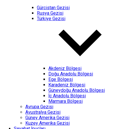
Gürcistan Gezisi
Rusya Gezisi
Türkiye Gezisi
Akdeniz Bölgesi
Doğu Anadolu Bölgesi
Ege Bölgesi
Karadeniz Bölgesi
Güneydoğu Anadolu Bölgesi
İç Anadolu Bölgesi
Marmara Bölgesi
Avrupa Gezisi
Avustralya Gezisi
Güney Amerika Gezisi
Kuzey Amerika Gezisi
Seyahat İpuçları