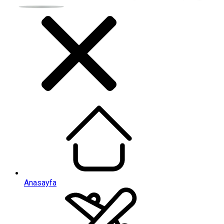
Anasayfa