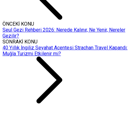
ÖNCEKİ KONU
Seul Gezi Rehberi 2026: Nerede Kalınır, Ne Yenir, Nereler
Gezilir?
SONRAKİ KONU
40 Yıllık İngiliz Seyahat Acentesi Strachan Travel Kapandı:
Muğla Turizmi Etkilenir mi?