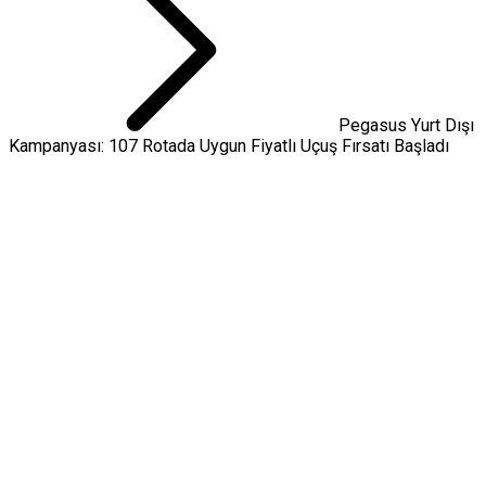
Pegasus Yurt Dışı
Kampanyası: 107 Rotada Uygun Fiyatlı Uçuş Fırsatı Başladı