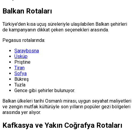
Balkan Rotaları
Türkiye’den kısa uçuş süreleriyle ulaşılabilen Balkan şehirleri
de kampanyanın dikkat çeken seçenekleri arasında.
Pegasus rotalarında:
Saraybosna
Üsküp
Priştine
Tiran
Sofya
Bükreş
Tuzla
Gence gibi şehirler bulunuyor.
Balkan ülkeleri tarihi Osmanlı mirası, uygun seyahat maliyetleri
ve zengin mutfak kültürüyle son yılların popüler gezi bölgeleri
arasında yer alıyor.
Kafkasya ve Yakın Coğrafya Rotaları