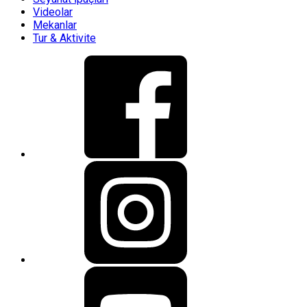
Videolar
Mekanlar
Tur & Aktivite