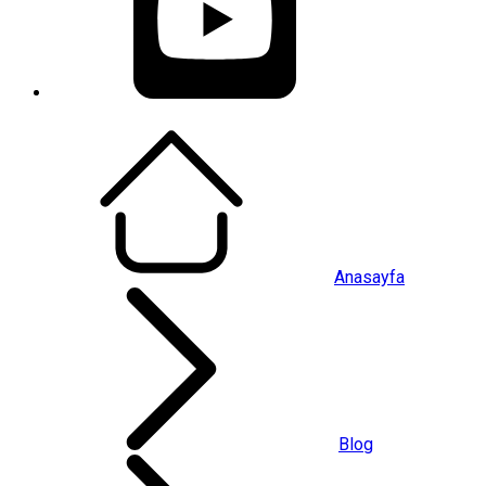
Anasayfa
Blog