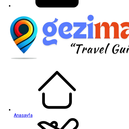
Anasayfa