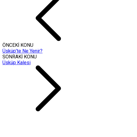
ÖNCEKİ KONU
Üsküp’te Ne Yenir?
SONRAKİ KONU
Üsküp Kalesi