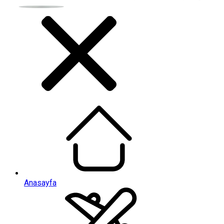
Anasayfa