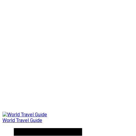
World Travel Guide