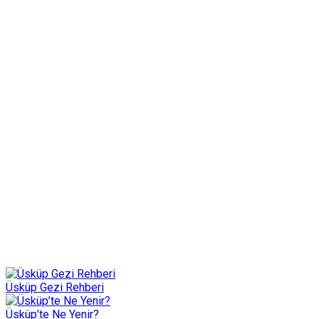
Üsküp Gezi Rehberi
Üsküp’te Ne Yenir?