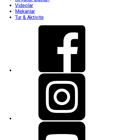
Videolar
Mekanlar
Tur & Aktivite