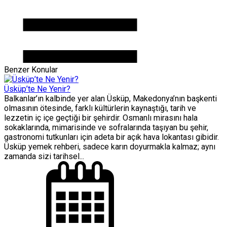
Benzer Konular
Üsküp’te Ne Yenir?
Balkanlar’ın kalbinde yer alan Üsküp, Makedonya’nın başkenti
olmasının ötesinde, farklı kültürlerin kaynaştığı, tarih ve
lezzetin iç içe geçtiği bir şehirdir. Osmanlı mirasını hala
sokaklarında, mimarisinde ve sofralarında taşıyan bu şehir,
gastronomi tutkunları için adeta bir açık hava lokantası gibidir.
Üsküp yemek rehberi, sadece karın doyurmakla kalmaz; aynı
zamanda sizi tarihsel...