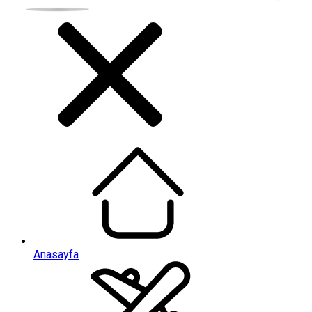
Anasayfa