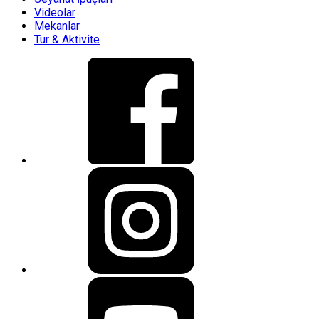
Videolar
Mekanlar
Tur & Aktivite