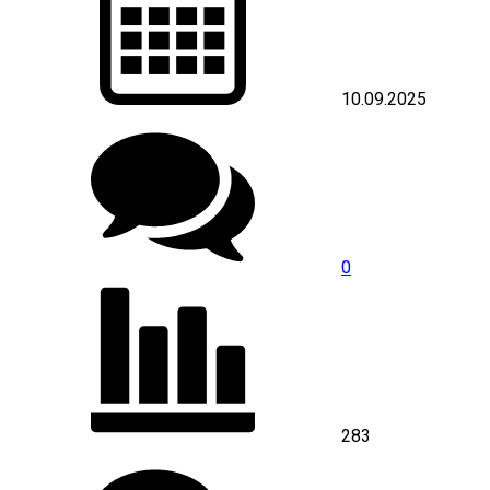
10.09.2025
0
283