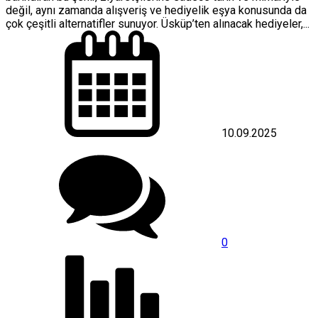
değil, aynı zamanda alışveriş ve hediyelik eşya konusunda da
çok çeşitli alternatifler sunuyor. Üsküp’ten alınacak hediyeler,...
10.09.2025
0