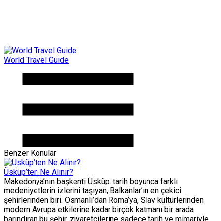
World Travel Guide
Benzer Konular
Üsküp’ten Ne Alınır?
Makedonya’nın başkenti Üsküp, tarih boyunca farklı
medeniyetlerin izlerini taşıyan, Balkanlar’ın en çekici
şehirlerinden biri. Osmanlı’dan Roma’ya, Slav kültürlerinden
modern Avrupa etkilerine kadar birçok katmanı bir arada
barındıran bu şehir, ziyaretçilerine sadece tarih ve mimariyle