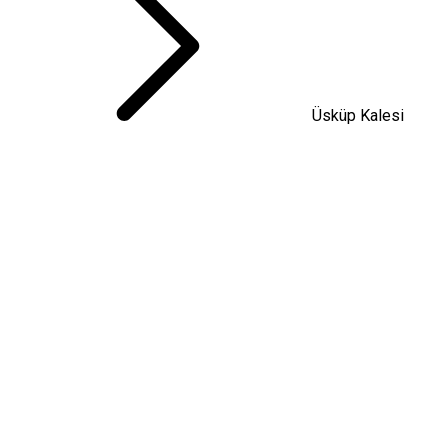
Üsküp Kalesi