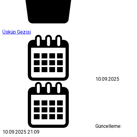
Üsküp Gezisi
10.09.2025
Güncelleme:
10.09.2025 21:09