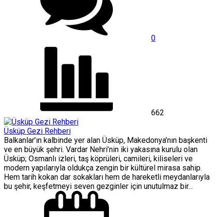
0
662
Üsküp Gezi Rehberi
Balkanlar’ın kalbinde yer alan Üsküp, Makedonya’nın başkenti
ve en büyük şehri. Vardar Nehri’nin iki yakasına kurulu olan
Üsküp; Osmanlı izleri, taş köprüleri, camileri, kiliseleri ve
modern yapılarıyla oldukça zengin bir kültürel mirasa sahip.
Hem tarih kokan dar sokakları hem de hareketli meydanlarıyla
bu şehir, keşfetmeyi seven gezginler için unutulmaz bir...