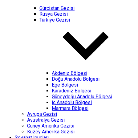
Gürcistan Gezisi
Rusya Gezisi
Türkiye Gezisi
Akdeniz Bölgesi
Doğu Anadolu Bölgesi
Ege Bölgesi
Karadeniz Bölgesi
Güneydoğu Anadolu Bölgesi
İç Anadolu Bölgesi
Marmara Bölgesi
Avrupa Gezisi
Avustralya Gezisi
Güney Amerika Gezisi
Kuzey Amerika Gezisi
Seyahat İpuçları