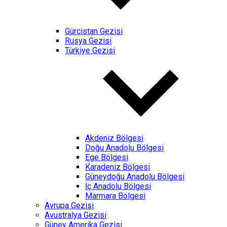
Gürcistan Gezisi
Rusya Gezisi
Türkiye Gezisi
Akdeniz Bölgesi
Doğu Anadolu Bölgesi
Ege Bölgesi
Karadeniz Bölgesi
Güneydoğu Anadolu Bölgesi
İç Anadolu Bölgesi
Marmara Bölgesi
Avrupa Gezisi
Avustralya Gezisi
Güney Amerika Gezisi