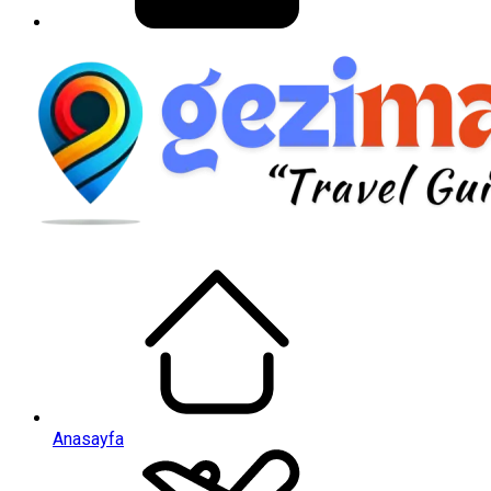
Anasayfa