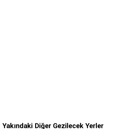
Yakındaki Diğer Gezilecek Yerler