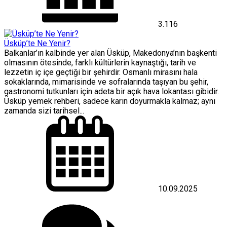
3.116
Üsküp’te Ne Yenir?
Balkanlar’ın kalbinde yer alan Üsküp, Makedonya’nın başkenti
olmasının ötesinde, farklı kültürlerin kaynaştığı, tarih ve
lezzetin iç içe geçtiği bir şehirdir. Osmanlı mirasını hala
sokaklarında, mimarisinde ve sofralarında taşıyan bu şehir,
gastronomi tutkunları için adeta bir açık hava lokantası gibidir.
Üsküp yemek rehberi, sadece karın doyurmakla kalmaz; aynı
zamanda sizi tarihsel...
10.09.2025