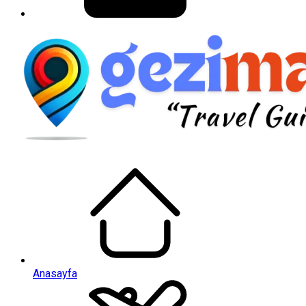
Anasayfa