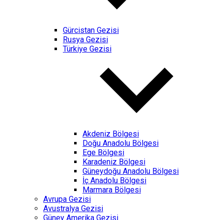
Gürcistan Gezisi
Rusya Gezisi
Türkiye Gezisi
Akdeniz Bölgesi
Doğu Anadolu Bölgesi
Ege Bölgesi
Karadeniz Bölgesi
Güneydoğu Anadolu Bölgesi
İç Anadolu Bölgesi
Marmara Bölgesi
Avrupa Gezisi
Avustralya Gezisi
Güney Amerika Gezisi