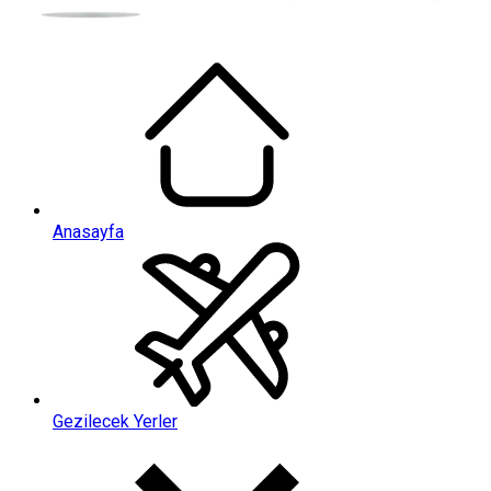
Anasayfa
Gezilecek Yerler