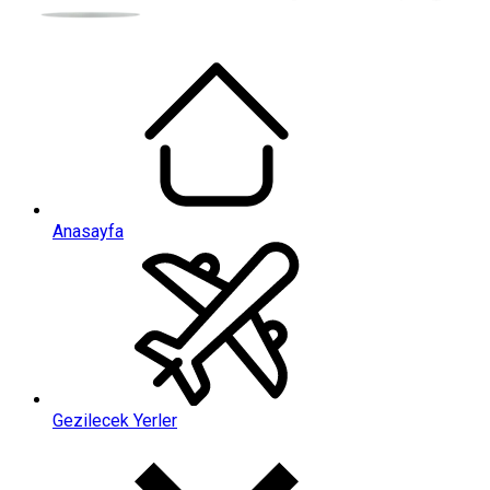
Anasayfa
Gezilecek Yerler