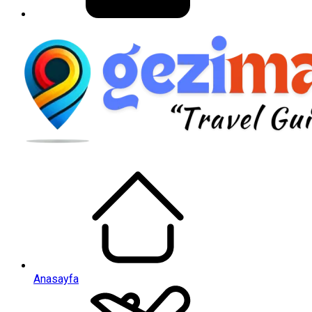
Anasayfa