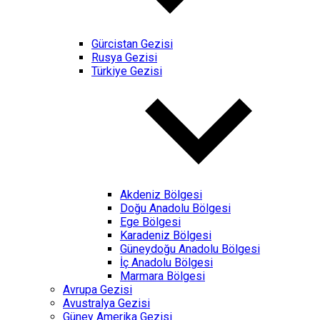
Gürcistan Gezisi
Rusya Gezisi
Türkiye Gezisi
Akdeniz Bölgesi
Doğu Anadolu Bölgesi
Ege Bölgesi
Karadeniz Bölgesi
Güneydoğu Anadolu Bölgesi
İç Anadolu Bölgesi
Marmara Bölgesi
Avrupa Gezisi
Avustralya Gezisi
Güney Amerika Gezisi