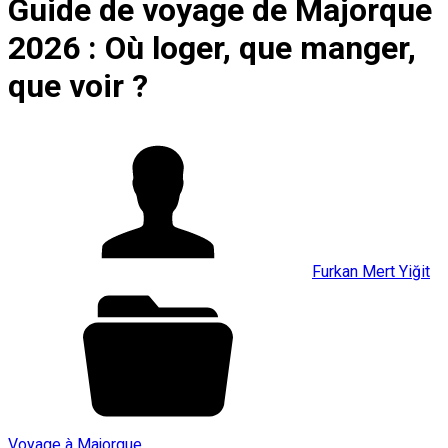
Guide de voyage de Majorque
2026 : Où loger, que manger,
que voir ?
Furkan Mert Yiğit
Voyage à Majorque