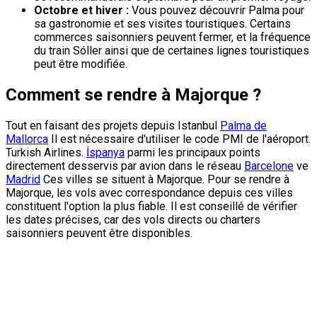
Octobre et hiver :
Vous pouvez découvrir Palma pour
sa gastronomie et ses visites touristiques. Certains
commerces saisonniers peuvent fermer, et la fréquence
du train Sóller ainsi que de certaines lignes touristiques
peut être modifiée.
Comment se rendre à Majorque ?
Tout en faisant des projets depuis Istanbul
Palma de
Mallorca
Il est nécessaire d'utiliser le code PMI de l'aéroport.
Turkish Airlines.
İspanya
parmi les principaux points
directement desservis par avion dans le réseau
Barcelone
ve
Madrid
Ces villes se situent à Majorque. Pour se rendre à
Majorque, les vols avec correspondance depuis ces villes
constituent l'option la plus fiable. Il est conseillé de vérifier
les dates précises, car des vols directs ou charters
saisonniers peuvent être disponibles.