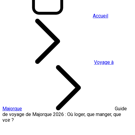
Accueil
Voyage à
Majorque
Guide
de voyage de Majorque 2026 : Où loger, que manger, que
voir ?