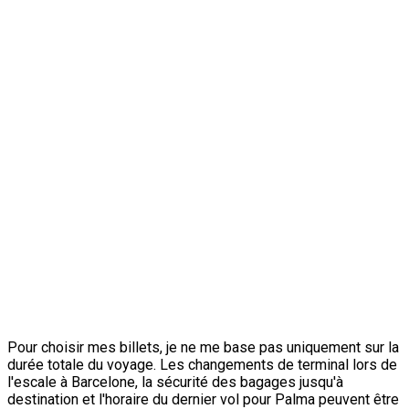
Pour choisir mes billets, je ne me base pas uniquement sur la
durée totale du voyage. Les changements de terminal lors de
l'escale à Barcelone, la sécurité des bagages jusqu'à
destination et l'horaire du dernier vol pour Palma peuvent être