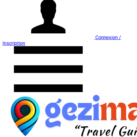
Connexion /
Inscription