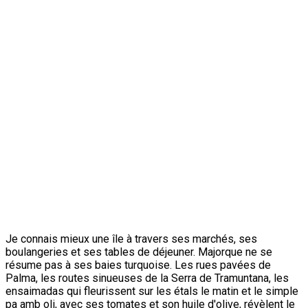
Je connais mieux une île à travers ses marchés, ses
boulangeries et ses tables de déjeuner. Majorque ne se
résume pas à ses baies turquoise. Les rues pavées de
Palma, les routes sinueuses de la Serra de Tramuntana, les
ensaimadas qui fleurissent sur les étals le matin et le simple
pa amb oli, avec ses tomates et son huile d'olive, révèlent le