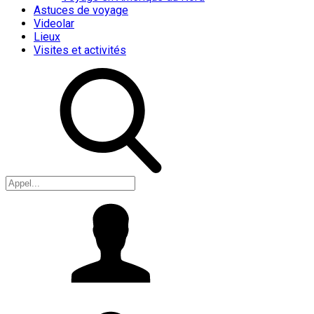
Astuces de voyage
Videolar
Lieux
Visites et activités