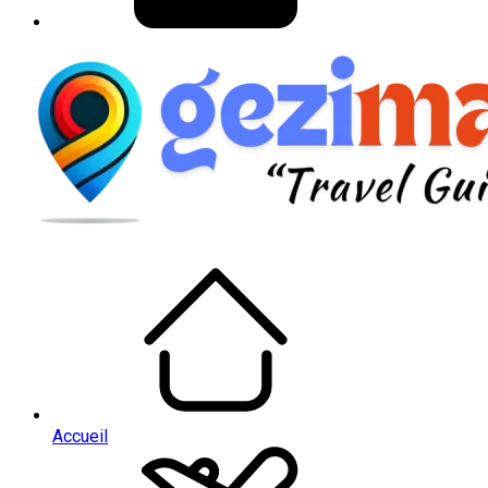
Accueil