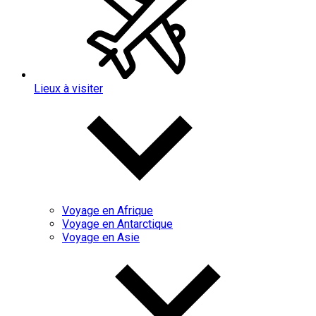
Lieux à visiter
Voyage en Afrique
Voyage en Antarctique
Voyage en Asie