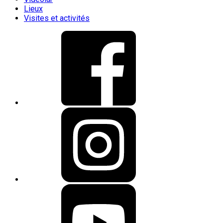
Lieux
Visites et activités