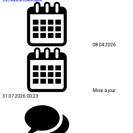
08.04.2026
Mise à jour :
31.07.2026 00:23