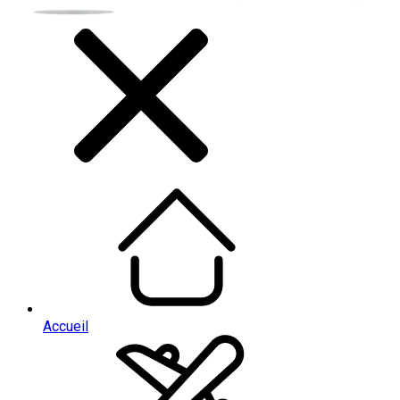
Accueil