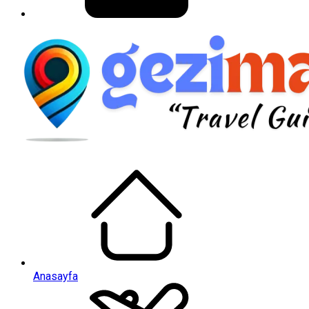
Anasayfa