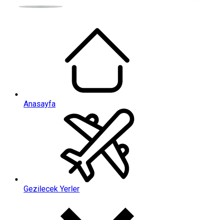
Anasayfa
Gezilecek Yerler