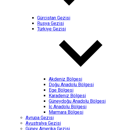
Gürcistan Gezisi
Rusya Gezisi
Türkiye Gezisi
Akdeniz Bölgesi
Doğu Anadolu Bölgesi
Ege Bölgesi
Karadeniz Bölgesi
Güneydoğu Anadolu Bölgesi
İç Anadolu Bölgesi
Marmara Bölgesi
Avrupa Gezisi
Avustralya Gezisi
Güney Amerika Gezisi