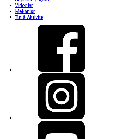
Videolar
Mekanlar
Tur & Aktivite