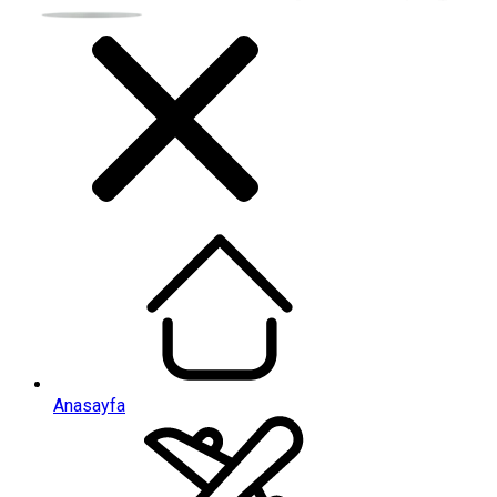
Anasayfa