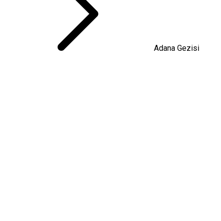
Adana Gezisi