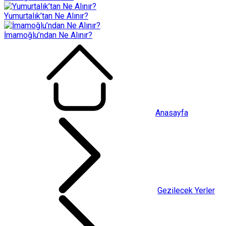
Yumurtalık’tan Ne Alınır?
İmamoğlu’ndan Ne Alınır?
Anasayfa
Gezilecek Yerler