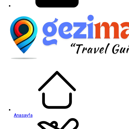
Anasayfa