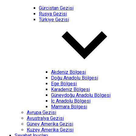
Gürcistan Gezisi
Rusya Gezisi
Türkiye Gezisi
Akdeniz Bölgesi
Doğu Anadolu Bölgesi
Ege Bölgesi
Karadeniz Bölgesi
Güneydoğu Anadolu Bölgesi
İç Anadolu Bölgesi
Marmara Bölgesi
Avrupa Gezisi
Avustralya Gezisi
Güney Amerika Gezisi
Kuzey Amerika Gezisi
Seyahat İpuçları