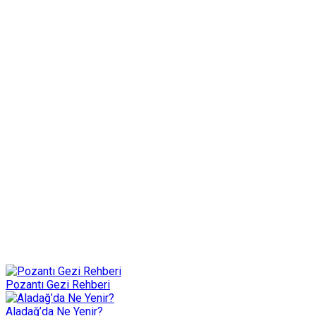
Pozantı Gezi Rehberi
Aladağ’da Ne Yenir?