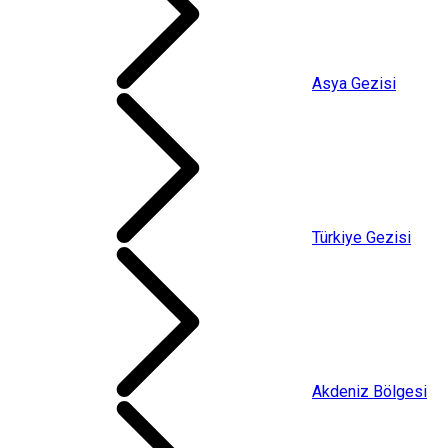
Asya Gezisi
Türkiye Gezisi
Akdeniz Bölgesi