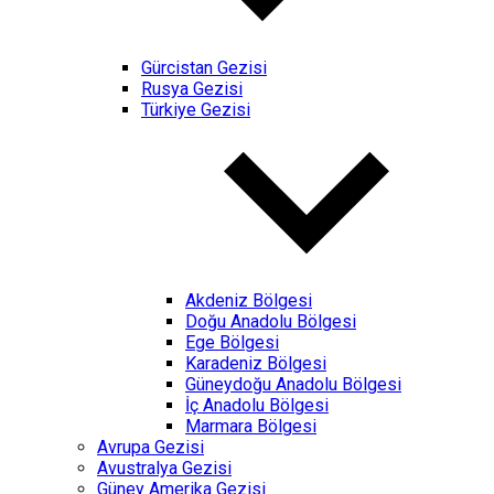
Gürcistan Gezisi
Rusya Gezisi
Türkiye Gezisi
Akdeniz Bölgesi
Doğu Anadolu Bölgesi
Ege Bölgesi
Karadeniz Bölgesi
Güneydoğu Anadolu Bölgesi
İç Anadolu Bölgesi
Marmara Bölgesi
Avrupa Gezisi
Avustralya Gezisi
Güney Amerika Gezisi