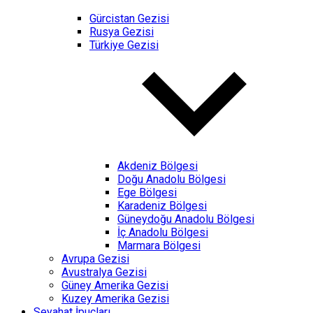
Gürcistan Gezisi
Rusya Gezisi
Türkiye Gezisi
Akdeniz Bölgesi
Doğu Anadolu Bölgesi
Ege Bölgesi
Karadeniz Bölgesi
Güneydoğu Anadolu Bölgesi
İç Anadolu Bölgesi
Marmara Bölgesi
Avrupa Gezisi
Avustralya Gezisi
Güney Amerika Gezisi
Kuzey Amerika Gezisi
Seyahat İpuçları