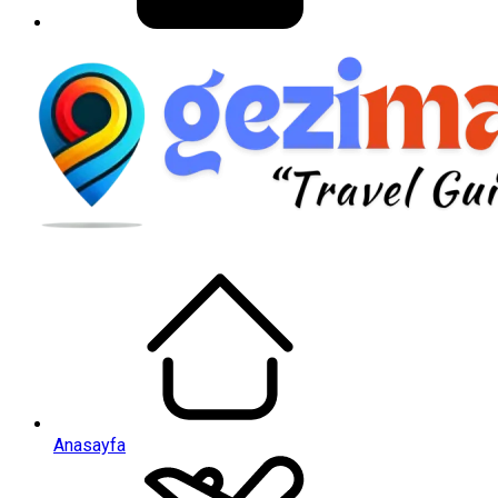
Anasayfa