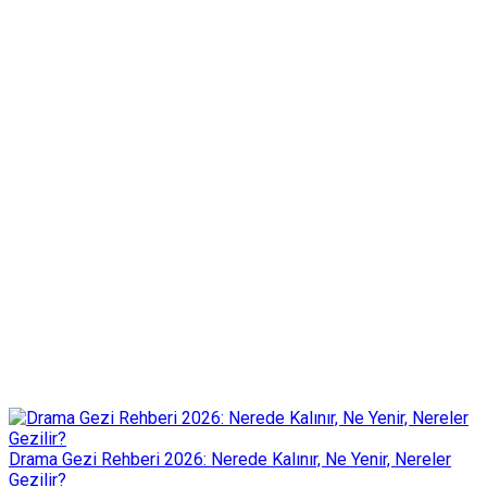
Drama Gezi Rehberi 2026: Nerede Kalınır, Ne Yenir, Nereler
Gezilir?