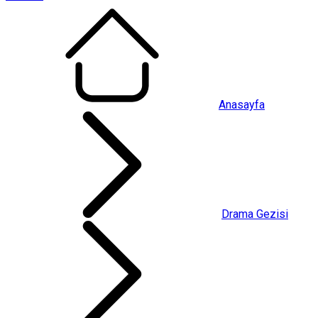
Anasayfa
Drama Gezisi