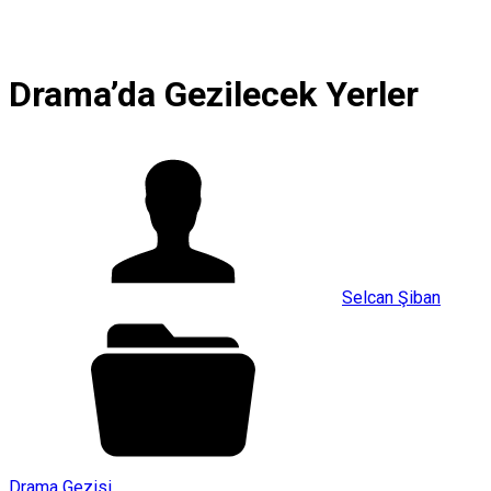
Drama’da Gezilecek Yerler
Selcan Şiban
Drama Gezisi