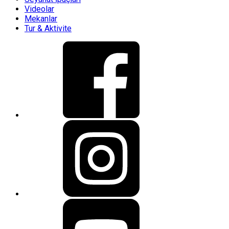
Videolar
Mekanlar
Tur & Aktivite