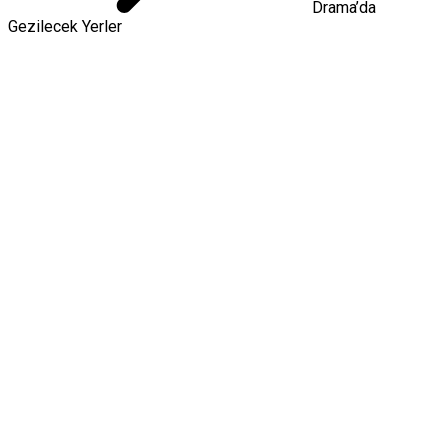
Drama’da
Gezilecek Yerler