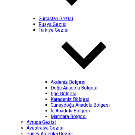
Gürcistan Gezisi
Rusya Gezisi
Türkiye Gezisi
Akdeniz Bölgesi
Doğu Anadolu Bölgesi
Ege Bölgesi
Karadeniz Bölgesi
Güneydoğu Anadolu Bölgesi
İç Anadolu Bölgesi
Marmara Bölgesi
Avrupa Gezisi
Avustralya Gezisi
Güney Amerika Gezisi