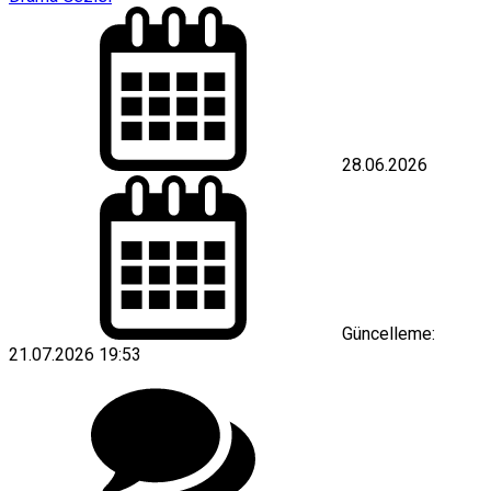
28.06.2026
Güncelleme:
21.07.2026 19:53