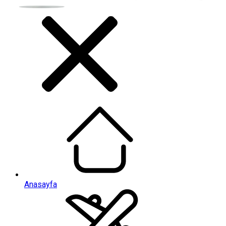
Anasayfa