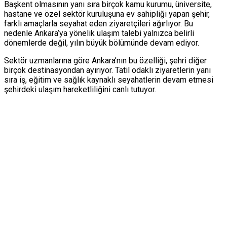
Başkent olmasının yanı sıra birçok kamu kurumu, üniversite,
hastane ve özel sektör kuruluşuna ev sahipliği yapan şehir,
farklı amaçlarla seyahat eden ziyaretçileri ağırlıyor. Bu
nedenle Ankara’ya yönelik ulaşım talebi yalnızca belirli
dönemlerde değil, yılın büyük bölümünde devam ediyor.
Sektör uzmanlarına göre Ankara’nın bu özelliği, şehri diğer
birçok destinasyondan ayırıyor. Tatil odaklı ziyaretlerin yanı
sıra iş, eğitim ve sağlık kaynaklı seyahatlerin devam etmesi
şehirdeki ulaşım hareketliliğini canlı tutuyor.