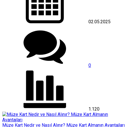
02.05.2025
0
1.120
Müze Kart Nedir ve Nasıl Alınır? Müze Kart Almanın Avantajları