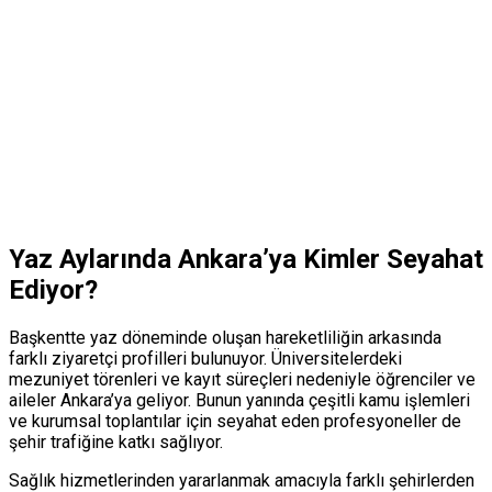
Yaz Aylarında Ankara’ya Kimler Seyahat
Ediyor?
Başkentte yaz döneminde oluşan hareketliliğin arkasında
farklı ziyaretçi profilleri bulunuyor. Üniversitelerdeki
mezuniyet törenleri ve kayıt süreçleri nedeniyle öğrenciler ve
aileler Ankara’ya geliyor. Bunun yanında çeşitli kamu işlemleri
ve kurumsal toplantılar için seyahat eden profesyoneller de
şehir trafiğine katkı sağlıyor.
Sağlık hizmetlerinden yararlanmak amacıyla farklı şehirlerden