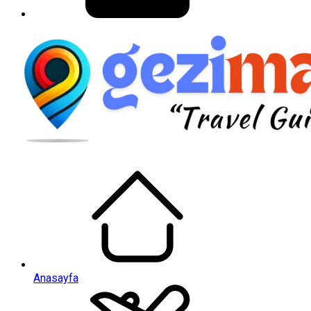
Anasayfa