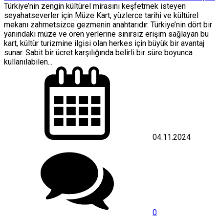
Türkiye’nin zengin kültürel mirasını keşfetmek isteyen
seyahatseverler için Müze Kart, yüzlerce tarihi ve kültürel
mekanı zahmetsizce gezmenin anahtarıdır. Türkiye’nin dört bir
yanındaki müze ve ören yerlerine sınırsız erişim sağlayan bu
kart, kültür turizmine ilgisi olan herkes için büyük bir avantaj
sunar. Sabit bir ücret karşılığında belirli bir süre boyunca
kullanılabilen...
04.11.2024
0