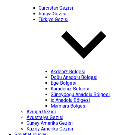
Gürcistan Gezisi
Rusya Gezisi
Türkiye Gezisi
Akdeniz Bölgesi
Doğu Anadolu Bölgesi
Ege Bölgesi
Karadeniz Bölgesi
Güneydoğu Anadolu Bölgesi
İç Anadolu Bölgesi
Marmara Bölgesi
Avrupa Gezisi
Avustralya Gezisi
Güney Amerika Gezisi
Kuzey Amerika Gezisi
Seyahat İpuçları