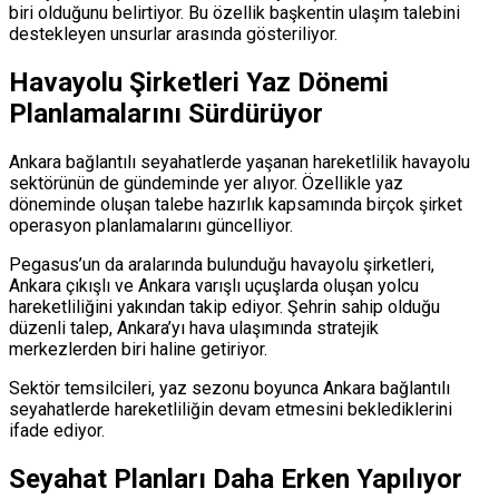
biri olduğunu belirtiyor. Bu özellik başkentin ulaşım talebini
destekleyen unsurlar arasında gösteriliyor.
Havayolu Şirketleri Yaz Dönemi
Planlamalarını Sürdürüyor
Ankara bağlantılı seyahatlerde yaşanan hareketlilik havayolu
sektörünün de gündeminde yer alıyor. Özellikle yaz
döneminde oluşan talebe hazırlık kapsamında birçok şirket
operasyon planlamalarını güncelliyor.
Pegasus’un da aralarında bulunduğu havayolu şirketleri,
Ankara çıkışlı ve Ankara varışlı uçuşlarda oluşan yolcu
hareketliliğini yakından takip ediyor. Şehrin sahip olduğu
düzenli talep, Ankara’yı hava ulaşımında stratejik
merkezlerden biri haline getiriyor.
Sektör temsilcileri, yaz sezonu boyunca Ankara bağlantılı
seyahatlerde hareketliliğin devam etmesini beklediklerini
ifade ediyor.
Seyahat Planları Daha Erken Yapılıyor