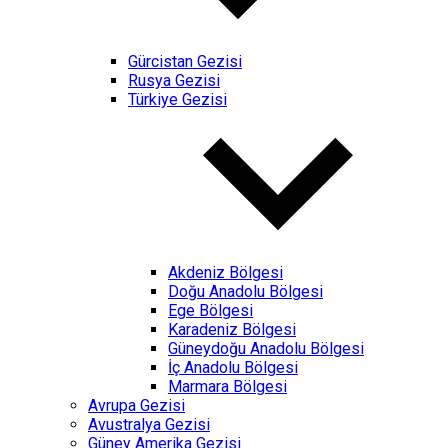
Gürcistan Gezisi
Rusya Gezisi
Türkiye Gezisi
Akdeniz Bölgesi
Doğu Anadolu Bölgesi
Ege Bölgesi
Karadeniz Bölgesi
Güneydoğu Anadolu Bölgesi
İç Anadolu Bölgesi
Marmara Bölgesi
Avrupa Gezisi
Avustralya Gezisi
Güney Amerika Gezisi