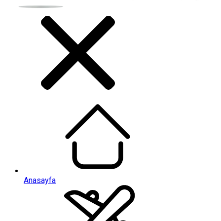
Anasayfa