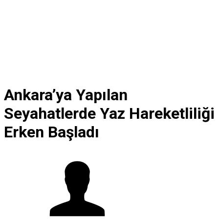
Ankara’ya Yapılan
Seyahatlerde Yaz Hareketliliği
Erken Başladı