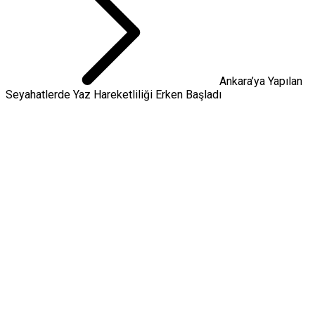
Ankara’ya Yapılan
Seyahatlerde Yaz Hareketliliği Erken Başladı