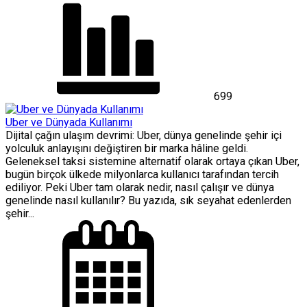
699
Uber ve Dünyada Kullanımı
Dijital çağın ulaşım devrimi: Uber, dünya genelinde şehir içi
yolculuk anlayışını değiştiren bir marka hâline geldi.
Geleneksel taksi sistemine alternatif olarak ortaya çıkan Uber,
bugün birçok ülkede milyonlarca kullanıcı tarafından tercih
ediliyor. Peki Uber tam olarak nedir, nasıl çalışır ve dünya
genelinde nasıl kullanılır? Bu yazıda, sık seyahat edenlerden
şehir...