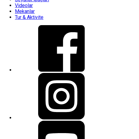
Videolar
Mekanlar
Tur & Aktivite