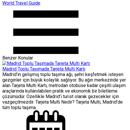
World Travel Guide
Benzer Konular
Madrid Toplu Taşımada Tarjeta Multi Kartı
Madrid’in gelişmiş toplu taşıma ağı, şehri keşfetmek isteyen
gezginler için büyük kolaylık sağlıyor. Bu ağın merkezinde yer
alan Tarjeta Multi Kartı, metrodan otobüse kadar çeşitli ulaşım
araçlarında kullanılabilen pratik ve ekonomik bir biletleme
çözümüdür. Özellikle Madrid’i turist olarak gezecekler için
vazgeçilmezdir. Tarjeta Multi Nedir? Tarjeta Multi, Madrid’de
tüm toplu taşıma...