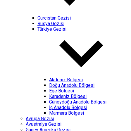
Gürcistan Gezisi
Rusya Gezisi
Türkiye Gezisi
Akdeniz Bölgesi
Doğu Anadolu Bölgesi
Ege Bölgesi
Karadeniz Bölgesi
Güneydoğu Anadolu Bölgesi
İç Anadolu Bölgesi
Marmara Bölgesi
Avrupa Gezisi
Avustralya Gezisi
Güney Amerika Gezisi