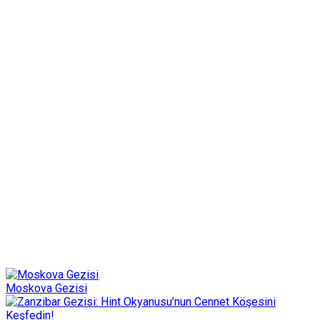
Moskova Gezisi