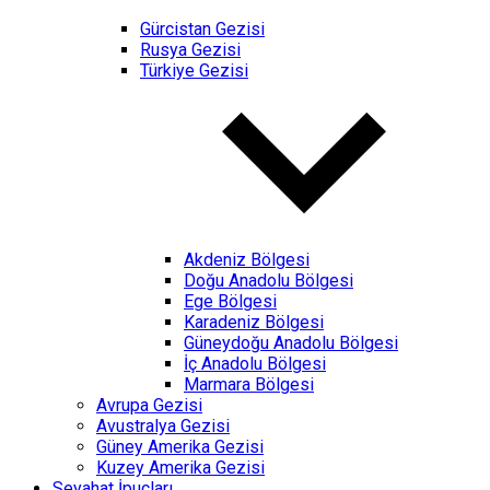
Gürcistan Gezisi
Rusya Gezisi
Türkiye Gezisi
Akdeniz Bölgesi
Doğu Anadolu Bölgesi
Ege Bölgesi
Karadeniz Bölgesi
Güneydoğu Anadolu Bölgesi
İç Anadolu Bölgesi
Marmara Bölgesi
Avrupa Gezisi
Avustralya Gezisi
Güney Amerika Gezisi
Kuzey Amerika Gezisi
Seyahat İpuçları