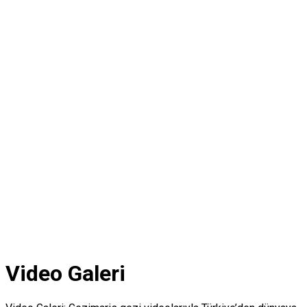
Video Galeri