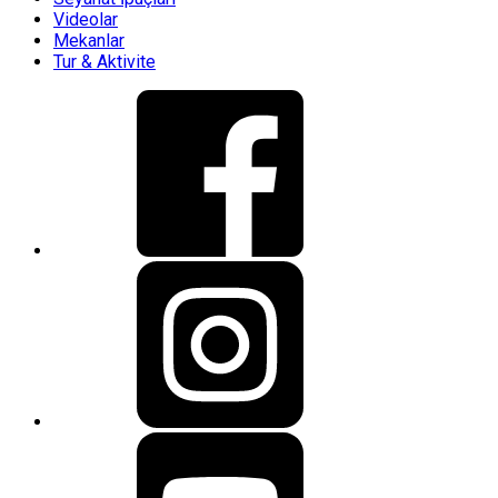
Videolar
Mekanlar
Tur & Aktivite