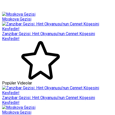
Moskova Gezisi
Zanzibar Gezisi: Hint Okyanusu’nun Cennet Köşesini
Keşfedin!
Popüler Videolar
Zanzibar Gezisi: Hint Okyanusu’nun Cennet Köşesini
Keşfedin!
Moskova Gezisi