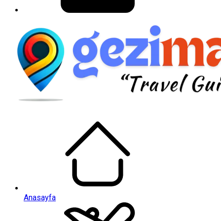
Anasayfa