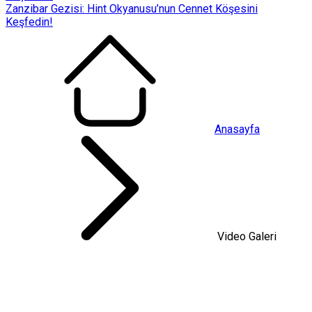
Zanzibar Gezisi: Hint Okyanusu’nun Cennet Köşesini
Keşfedin!
Anasayfa
Video Galeri