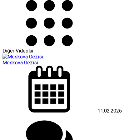
Diğer Videolar
Moskova Gezisi
11.02.2026