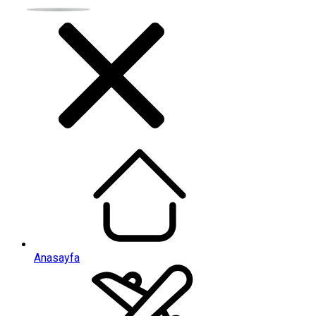
Anasayfa