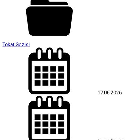
Tokat Gezisi
17.06.2026