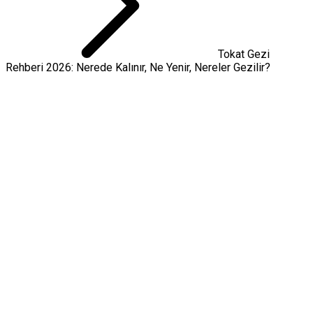
Tokat Gezi
Rehberi 2026: Nerede Kalınır, Ne Yenir, Nereler Gezilir?