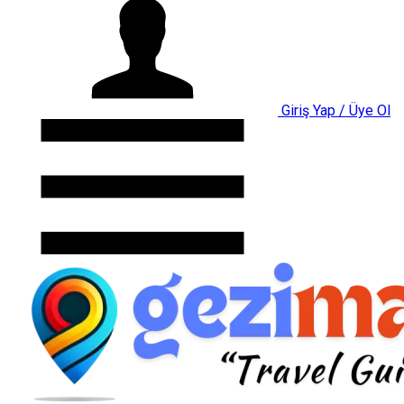
Giriş Yap / Üye Ol