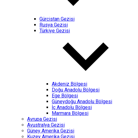
Gürcistan Gezisi
Rusya Gezisi
Türkiye Gezisi
Akdeniz Bölgesi
Doğu Anadolu Bölgesi
Ege Bölgesi
Güneydoğu Anadolu Bölgesi
İç Anadolu Bölgesi
Marmara Bölgesi
Avrupa Gezisi
Avustralya Gezisi
Güney Amerika Gezisi
Kuzey Amerika Gezisi