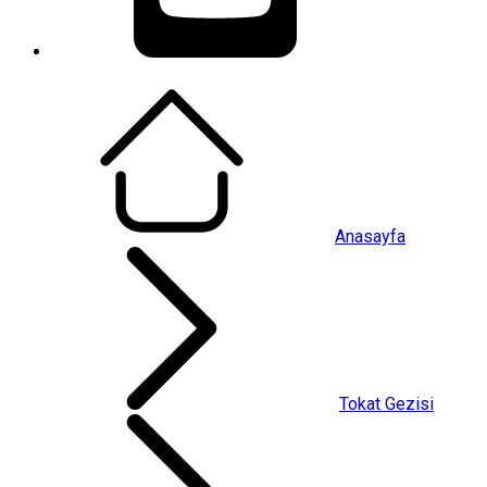
Anasayfa
Tokat Gezisi