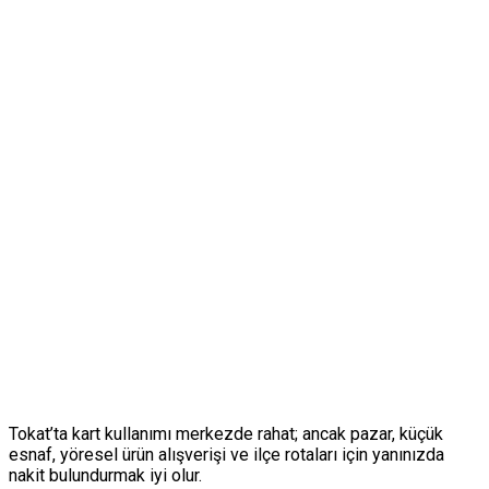
Tokat’ta kart kullanımı merkezde rahat; ancak pazar, küçük
esnaf, yöresel ürün alışverişi ve ilçe rotaları için yanınızda
nakit bulundurmak iyi olur.