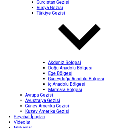
Gürcistan Gezisi
Rusya Gezisi
Türkiye Gezisi
Akdeniz Bölgesi
Doğu Anadolu Bölgesi
Ege Bölgesi
Güneydoğu Anadolu Bölgesi
İç Anadolu Bölgesi
Marmara Bölgesi
Avrupa Gezisi
Avustralya Gezisi
Güney Amerika Gezisi
Kuzey Amerika Gezisi
Seyahat İpuçları
Videolar
Mekanlar