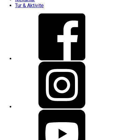
Tur & Aktivite