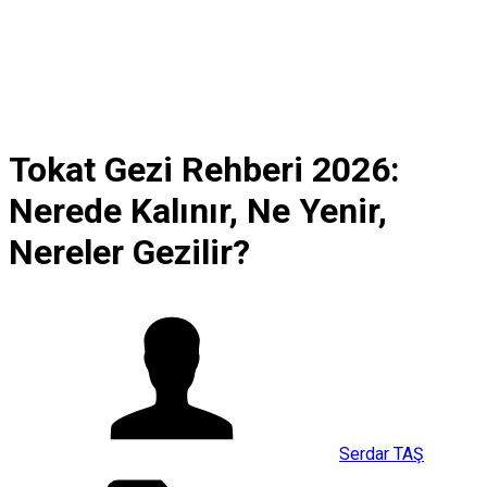
Tokat Gezi Rehberi 2026:
Nerede Kalınır, Ne Yenir,
Nereler Gezilir?
Serdar TAŞ