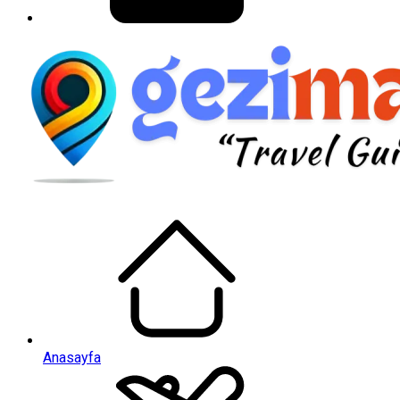
Anasayfa