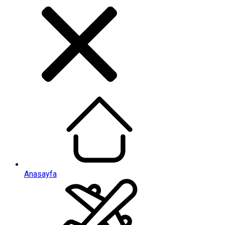
Anasayfa