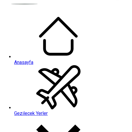
Anasayfa
Gezilecek Yerler