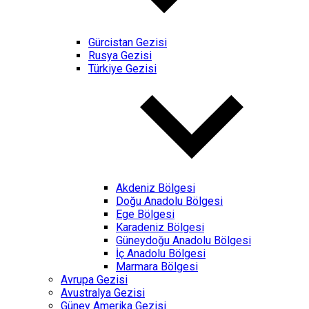
Gürcistan Gezisi
Rusya Gezisi
Türkiye Gezisi
Akdeniz Bölgesi
Doğu Anadolu Bölgesi
Ege Bölgesi
Karadeniz Bölgesi
Güneydoğu Anadolu Bölgesi
İç Anadolu Bölgesi
Marmara Bölgesi
Avrupa Gezisi
Avustralya Gezisi
Güney Amerika Gezisi