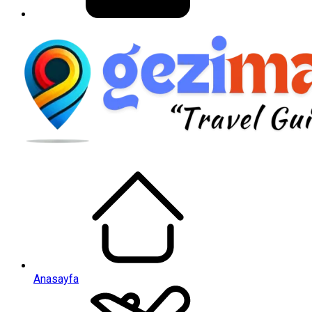
Anasayfa