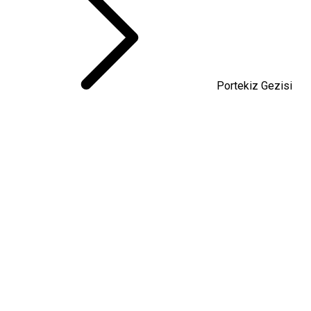
Portekiz Gezisi