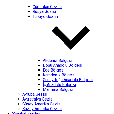
Gürcistan Gezisi
Rusya Gezisi
Türkiye Gezisi
Akdeniz Bölgesi
Doğu Anadolu Bölgesi
Ege Bölgesi
Karadeniz Bölgesi
Güneydoğu Anadolu Bölgesi
İç Anadolu Bölgesi
Marmara Bölgesi
Avrupa Gezisi
Avustralya Gezisi
Güney Amerika Gezisi
Kuzey Amerika Gezisi
Seyahat İpuçları