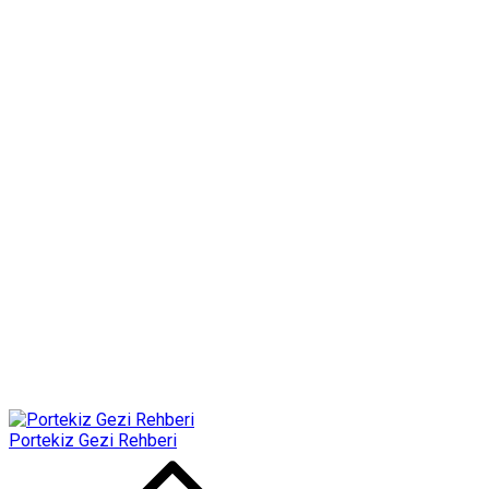
Portekiz Gezi Rehberi