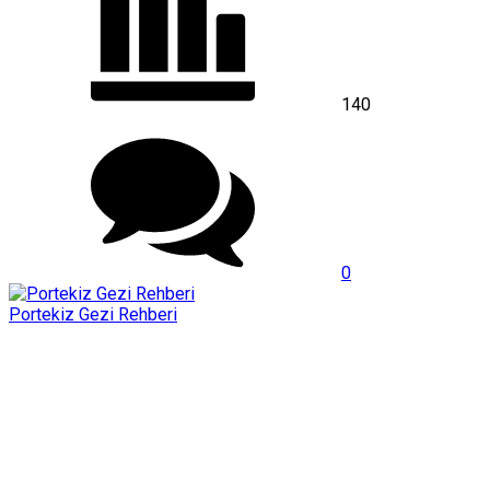
140
0
Portekiz Gezi Rehberi