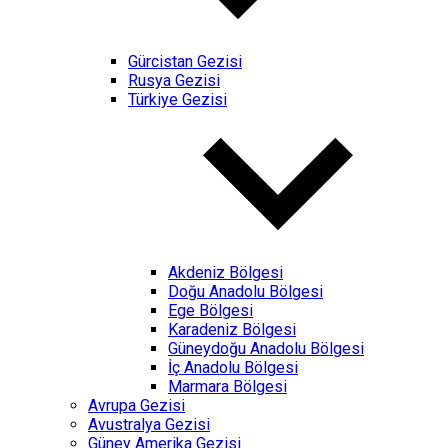
Gürcistan Gezisi
Rusya Gezisi
Türkiye Gezisi
Akdeniz Bölgesi
Doğu Anadolu Bölgesi
Ege Bölgesi
Karadeniz Bölgesi
Güneydoğu Anadolu Bölgesi
İç Anadolu Bölgesi
Marmara Bölgesi
Avrupa Gezisi
Avustralya Gezisi
Güney Amerika Gezisi