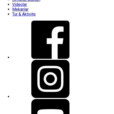
Videolar
Mekanlar
Tur & Aktivite