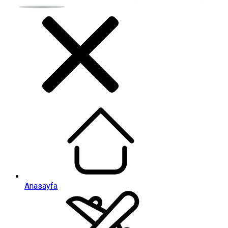
Anasayfa