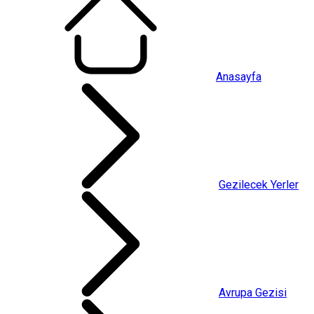
Anasayfa
Gezilecek Yerler
Avrupa Gezisi