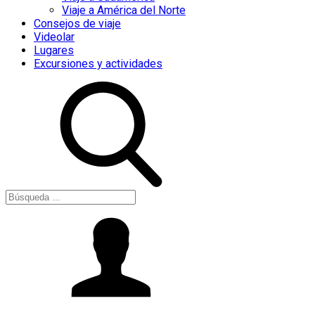
Viaje a América del Norte
Consejos de viaje
Videolar
Lugares
Excursiones y actividades