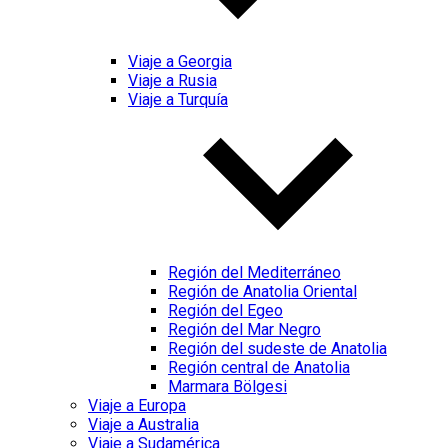
Viaje a Georgia
Viaje a Rusia
Viaje a Turquía
Región del Mediterráneo
Región de Anatolia Oriental
Región del Egeo
Región del Mar Negro
Región del sudeste de Anatolia
Región central de Anatolia
Marmara Bölgesi
Viaje a Europa
Viaje a Australia
Viaje a Sudamérica