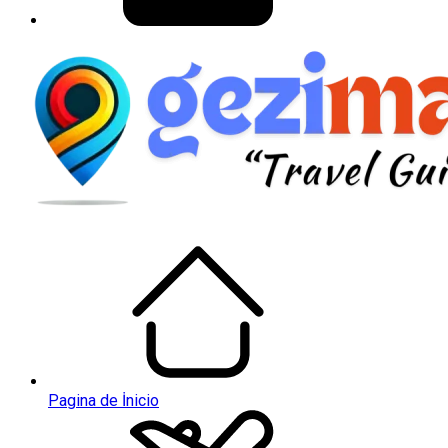
Pagina de İnicio