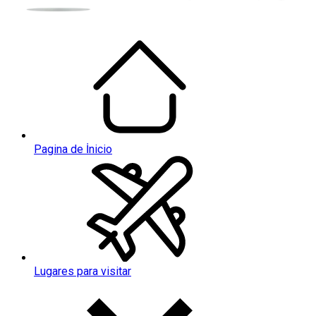
Pagina de İnicio
Lugares para visitar