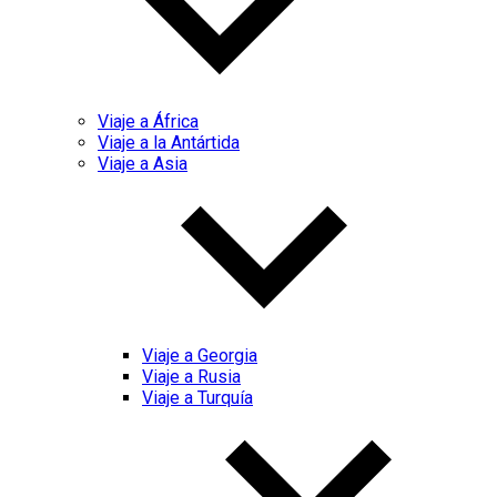
Viaje a África
Viaje a la Antártida
Viaje a Asia
Viaje a Georgia
Viaje a Rusia
Viaje a Turquía