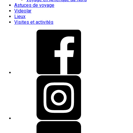
Astuces de voyage
Videolar
Lieux
Visites et activités