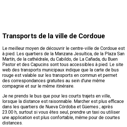
Transports de la ville de Cordoue
Le meilleur moyen de découvrir le centre-ville de Cordoue est
à pied. Les quartiers de la Manzana Jesuítica, de la Plaza San
Martín, de la cathédrale, du Cabildo, de La Cañada, du Buen
Pastor et des Capucins sont tous accessibles à pied. Le site
web des transports municipaux indique que la carte de bus
rouge est valable sur les transports en commun et permet
des correspondances gratuites au sein d'une même
compagnie et sur le même itinéraire.
Je ne prends le bus que pour les courts trajets en ville,
lorsque la distance est raisonnable. Marcher est plus efficace
dans les quartiers de Nueva Córdoba et Güemes ; après
23.00 h, surtout si vous êtes seul, prendre un taxi ou utiliser
une application est plus confortable, même pour de courtes
distances.