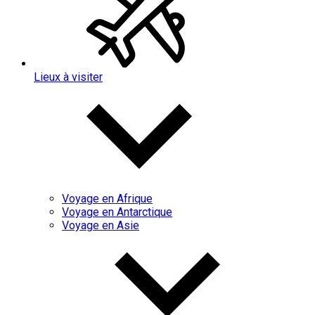
Lieux à visiter
Voyage en Afrique
Voyage en Antarctique
Voyage en Asie