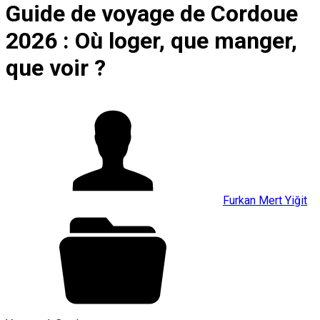
Guide de voyage de Cordoue
2026 : Où loger, que manger,
que voir ?
Furkan Mert Yiğit