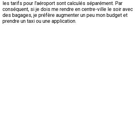
les tarifs pour l'aéroport sont calculés séparément. Par
conséquent, si je dois me rendre en centre-ville le soir avec
des bagages, je préfère augmenter un peu mon budget et
prendre un taxi ou une application.