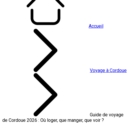
Accueil
Voyage à Cordoue
Guide de voyage
de Cordoue 2026 : Où loger, que manger, que voir ?