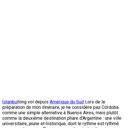
İstanbul
long vol depuis
Amérique du Sud
Lors de la
préparation de mon itinéraire, je ne considère pas Córdoba
comme une simple alternative à Buenos Aires, mais plutôt
comme la deuxième destination phare d'Argentine : une ville
universitaire, jeune et historique, dont le rythme est rythmé