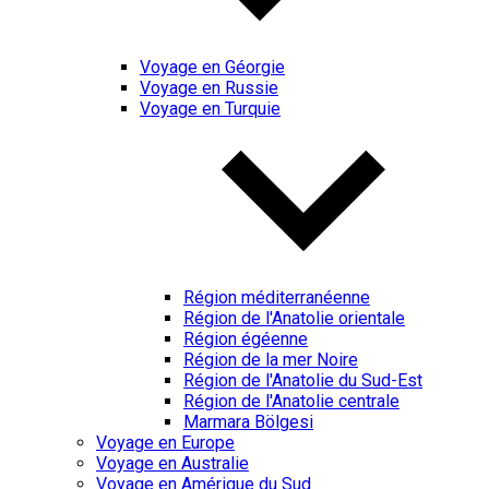
Voyage en Géorgie
Voyage en Russie
Voyage en Turquie
Région méditerranéenne
Région de l'Anatolie orientale
Région égéenne
Région de la mer Noire
Région de l'Anatolie du Sud-Est
Région de l'Anatolie centrale
Marmara Bölgesi
Voyage en Europe
Voyage en Australie
Voyage en Amérique du Sud