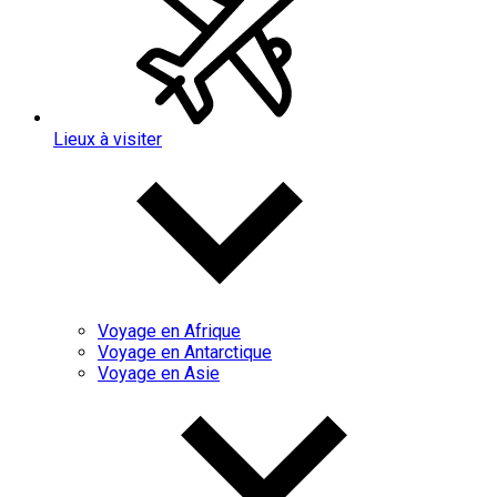
Lieux à visiter
Voyage en Afrique
Voyage en Antarctique
Voyage en Asie