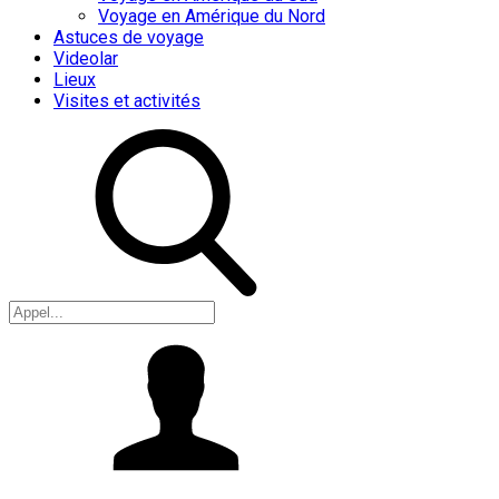
Voyage en Amérique du Nord
Astuces de voyage
Videolar
Lieux
Visites et activités