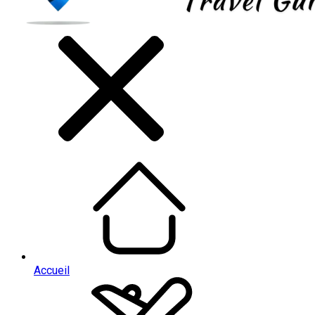
Accueil