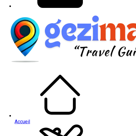
Accueil