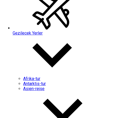
Gezilecek Yerler
Afrika-tur
Antarktis-tur
Asien-rejse