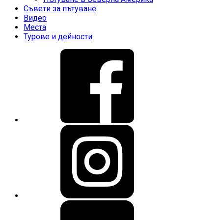
Съвети за пътуване
Видео
Места
Турове и дейности