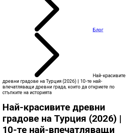
Блог
Най-красивите
древни градове на Турция (2026) | 10-те най-
впечатляващи древни града, които да откриете по
стъпките на историята
Най-красивите древни
градове на Турция (2026) |
10-те най-впечатляващи