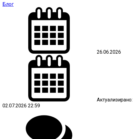
Блог
26.06.2026
Актуализирано:
02.07.2026 22:59