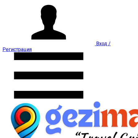
Вход /
Регистрация