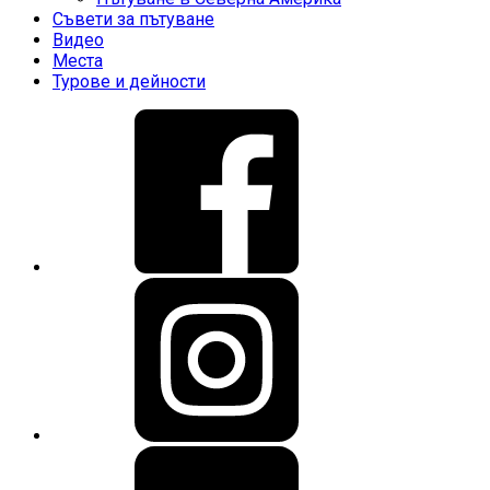
Съвети за пътуване
Видео
Места
Турове и дейности