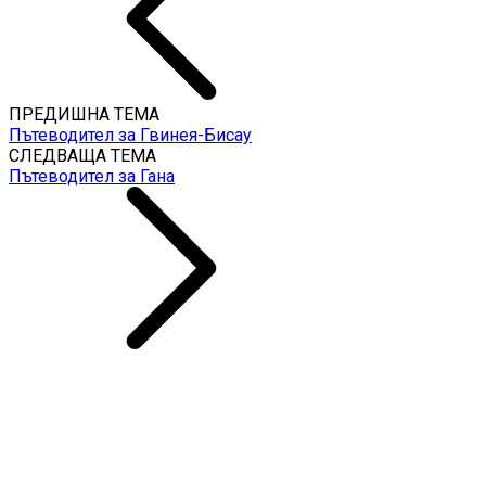
ПРЕДИШНА ТЕМА
Пътеводител за Гвинея-Бисау
СЛЕДВАЩА ТЕМА
Пътеводител за Гана