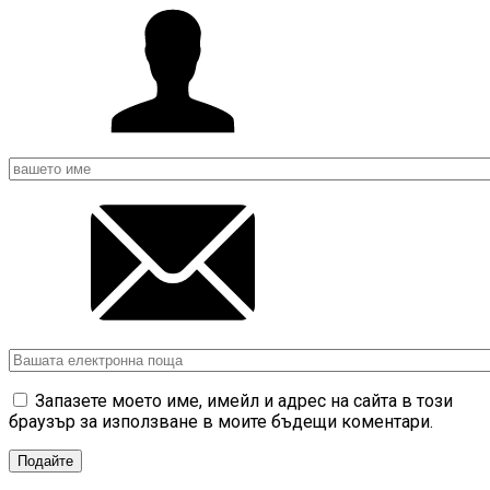
Запазете моето име, имейл и адрес на сайта в този
браузър за използване в моите бъдещи коментари.