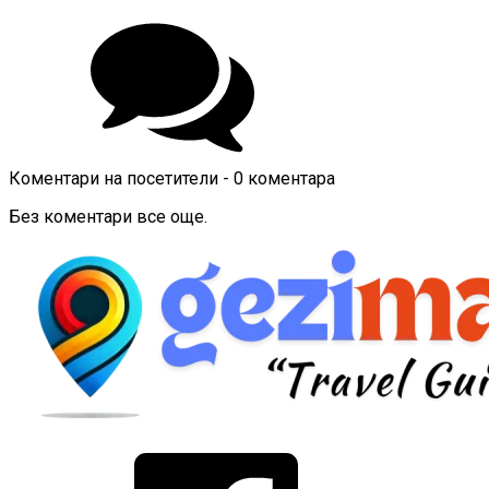
Коментари на посетители - 0 коментара
Без коментари все още.