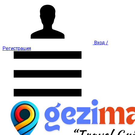
Вход /
Регистрация