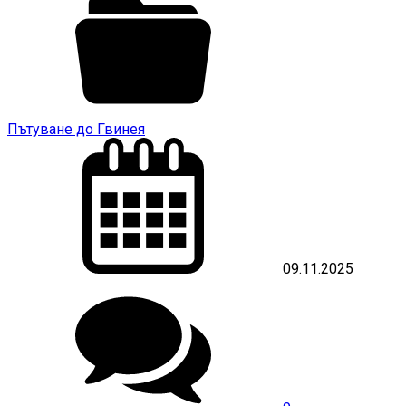
Пътуване до Гвинея
09.11.2025