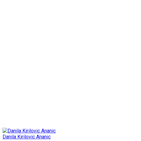
Danila Kirilovic Ananic