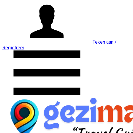
Teken aan /
Registreer