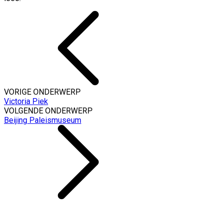
VORIGE ONDERWERP
Victoria Piek
VOLGENDE ONDERWERP
Beijing Paleismuseum