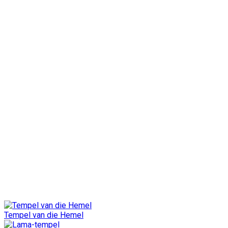
Tempel van die Hemel