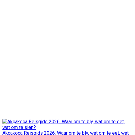
Akçakoca Reisgids 2026: Waar om te bly, wat om te eet, wat