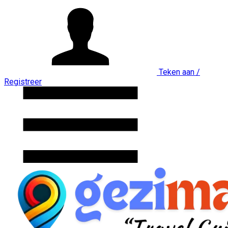
Teken aan /
Registreer