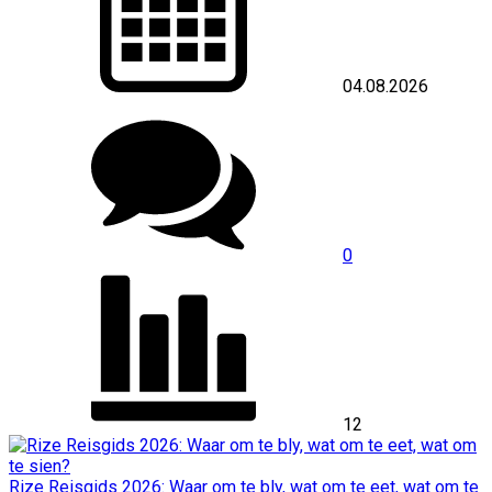
04.08.2026
0
12
Rize Reisgids 2026: Waar om te bly, wat om te eet, wat om te