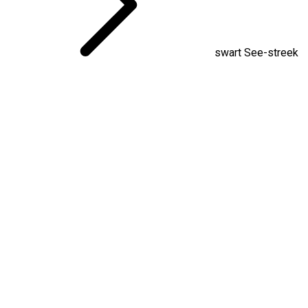
swart See-streek